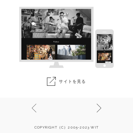
サイトを見る
COPYRIGHT（C）2005-2023 WIT